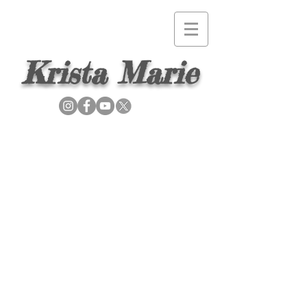
Krista Marie